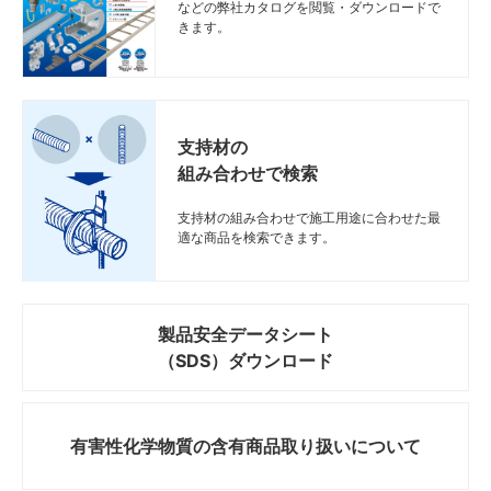
などの弊社カタログを閲覧・ダウンロードで
きます。
支持材の
組み合わせで検索
支持材の組み合わせで施工用途に合わせた最
適な商品を検索できます。
製品安全データシート
（SDS）ダウンロード
有害性化学物質の
含有商品取り扱いについて