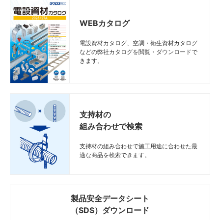
WEBカタログ
電設資材カタログ、空調・衛生資材カタログ
などの弊社カタログを閲覧・ダウンロードで
きます。
支持材の
組み合わせで検索
支持材の組み合わせで施工用途に合わせた最
適な商品を検索できます。
製品安全データシート
（SDS）ダウンロード