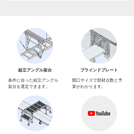
組立アングル架台
ブラインドプレート
条件に合った組立アングル
開口サイズで部材点数と予
架台を選定できます。
算がわかります。