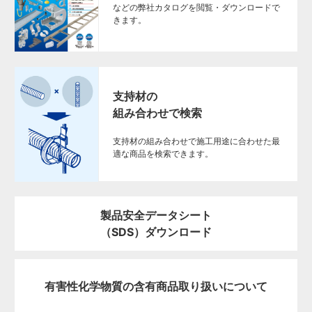
などの弊社カタログを閲覧・ダウンロードで
きます。
支持材の
組み合わせで検索
支持材の組み合わせで施工用途に合わせた最
適な商品を検索できます。
製品安全データシート
（SDS）ダウンロード
有害性化学物質の
含有商品取り扱いについて