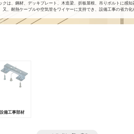
ックは、鋼材、デッキプレート、木造梁、折板屋根、吊りボルトに感知
。又、耐熱ケーブルや空気管をワイヤーに支持でき、設備工事の省力化
設備工事部材