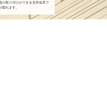
器の取り付けができる支持金具で
が図れます。