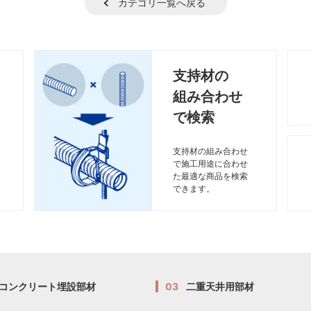
カテゴリ一覧へ戻る
支持材の
組み合わせ
で検索
支持材の組み合わせ
で施工用途に合わせ
た最適な商品を検索
できます。
コンクリート埋設部材
03
二重天井用部材