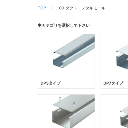
TOP
09 ダクト・メタルモール
中カテゴリを選択して下さい
DP3タイプ
DP7タイプ