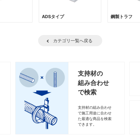
ADSタイプ
鋼製トラフ
カテゴリ一覧へ戻る
支持材の
組み合わせ
で検索
支持材の組み合わせ
で施工用途に合わせ
た最適な商品を検索
できます。