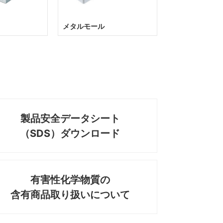
メタルモール
製品安全データシート
（SDS）ダウンロード
有害性化学物質の
含有商品取り扱いについて