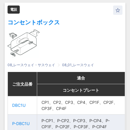
SD-CP4、SD-
SD-CP4、SD-
SD-DBC1
SD-DBC1
CP1F、SD-CP2F、
CP1F、SD-CP2F、
電設
SD-CP3F、SD-
SD-CP3F、SD-
CP4F
CP4F
コンセントボックス
08_レースウェイ・サスウェイ
08_01_レースウェイ
適合
適合
適合
適合
ご注文品番
ご注文品番
ご注文品番
ご注文品番
コンセントプレート
コンセントプレート
コンセントプレート
コンセントプレート
CP1、CP2、CP3、
CP1、CP2、CP3、CP4、CP1F、CP2F、
CP1、CP2、CP3、
CP1、CP2、CP3、CP4、CP1F、CP2F、
DBC1U
DBC1U
CP4、CP1F、
CP3F、CP4F
CP4、CP1F、
CP3F、CP4F
DBC1U
DBC1U
CP2F、CP3F、
CP2F、CP3F、
CP4F
P-CP1、P-CP2、P-CP3、P-CP4、P-
CP4F
P-CP1、P-CP2、P-CP3、P-CP4、P-
P-DBC1U
P-DBC1U
CP1F、P-CP2F、P-CP3F、P-CP4F
CP1F、P-CP2F、P-CP3F、P-CP4F