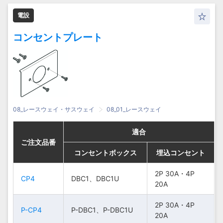
電設
コンセントプレート
08_レースウェイ・サスウェイ
08_01_レースウェイ
適合
適合
適合
適合
ご注文品番
ご注文品番
ご注文品番
ご注文品番
コンセントボックス
コンセントボックス
コンセントボックス
コンセントボックス
埋込コンセント
埋込コンセント
埋込コンセント
埋込コンセント
2P 30A・4P
2P 30A・4P
2P 30A・4P
2P 30A・4P
CP4
CP4
CP4
CP4
DBC1、DBC1U
DBC1、DBC1U
DBC1、DBC1U
DBC1、DBC1U
20A
20A
20A
20A
2P 30A・4P
2P 30A・4P
2P 30A・4P
2P 30A・4P
P-CP4
P-CP4
P-CP4
P-CP4
P-DBC1、P-DBC1U
P-DBC1、P-DBC1U
P-DBC1、P-DBC1U
P-DBC1、P-DBC1U
20A
20A
20A
20A