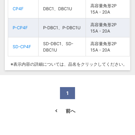
高容量角形2P
高容量角形2P
高容量角形2P
高容量角形2P
CP4F
CP4F
CP4F
CP4F
DBC1、DBC1U
DBC1、DBC1U
DBC1、DBC1U
DBC1、DBC1U
15A・20A
15A・20A
15A・20A
15A・20A
高容量角形2P
高容量角形2P
高容量角形2P
高容量角形2P
P-CP4F
P-CP4F
P-CP4F
P-CP4F
P-DBC1、P-DBC1U
P-DBC1、P-DBC1U
P-DBC1、P-DBC1U
P-DBC1、P-DBC1U
15A・20A
15A・20A
15A・20A
15A・20A
SD-DBC1、SD-
SD-DBC1、SD-
SD-DBC1、SD-
SD-DBC1、SD-
高容量角形2P
高容量角形2P
高容量角形2P
高容量角形2P
SD-CP4F
SD-CP4F
SD-CP4F
SD-CP4F
DBC1U
DBC1U
DBC1U
DBC1U
15A・20A
15A・20A
15A・20A
15A・20A
※表示内容の詳細については、
品名をクリックしてください。
1
前へ