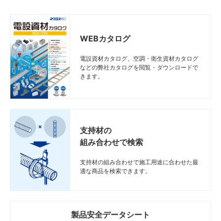
WEBカタログ
電設資材カタログ、空調・衛生資材カタログ
などの弊社カタログを閲覧・ダウンロードで
きます。
支持材の
組み合わせで検索
支持材の組み合わせで施工用途に合わせた最
適な商品を検索できます。
製品安全データシート