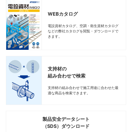
WEBカタログ
電設資材カタログ、空調・衛生資材カタログ
などの弊社カタログを閲覧・ダウンロードで
きます。
支持材の
組み合わせで検索
支持材の組み合わせで施工用途に合わせた最
適な商品を検索できます。
製品安全データシート
（SDS）ダウンロード