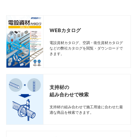
WEBカタログ
電設資材カタログ、空調・衛生資材カタログ
などの弊社カタログを閲覧・ダウンロードで
きます。
支持材の
組み合わせで検索
支持材の組み合わせで施工用途に合わせた最
適な商品を検索できます。