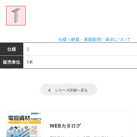
仕様（材質・表面処理）表示について
仕様
Z
販売単位
1本
シリーズ詳細へ戻る
WEBカタログ