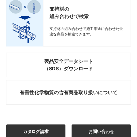
支持材の
組み合わせで検索
支持材の組み合わせで施工用途に合わせた最
適な商品を検索できます。
製品安全データシート
（SDS）ダウンロード
有害性化学物質の
含有商品取り扱いについて
カタログ請求
お問い合わせ