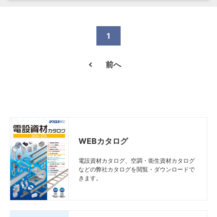
1
前へ
WEBカタログ
電設資材カタログ、空調・衛生資材カタログ
などの弊社カタログを閲覧・ダウンロードで
きます。