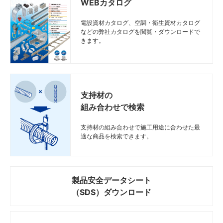
WEBカタログ
電設資材カタログ、空調・衛生資材カタログ
などの弊社カタログを閲覧・ダウンロードで
きます。
支持材の
組み合わせで検索
支持材の組み合わせで施工用途に合わせた最
適な商品を検索できます。
製品安全データシート
（SDS）ダウンロード