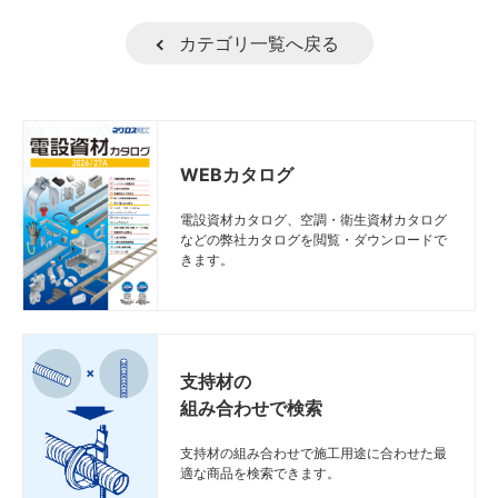
カテゴリ一覧へ戻る
WEBカタログ
電設資材カタログ、空調・衛生資材カタログ
などの弊社カタログを閲覧・ダウンロードで
きます。
支持材の
組み合わせで検索
支持材の組み合わせで施工用途に合わせた最
適な商品を検索できます。