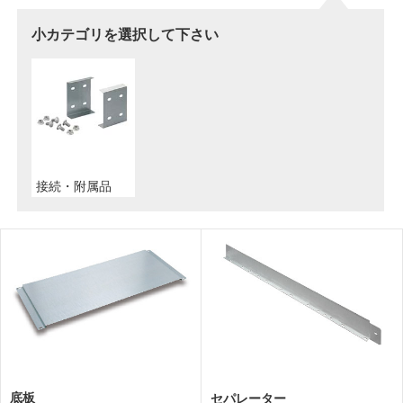
小カテゴリを選択して下さい
接続・附属品
底板
セパレーター