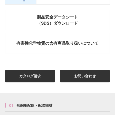
製品安全データシート
（SDS）ダウンロード
有害性化学物質の
含有商品取り扱いについて
カタログ請求
お問い合わせ
01
形鋼用配線・配管部材