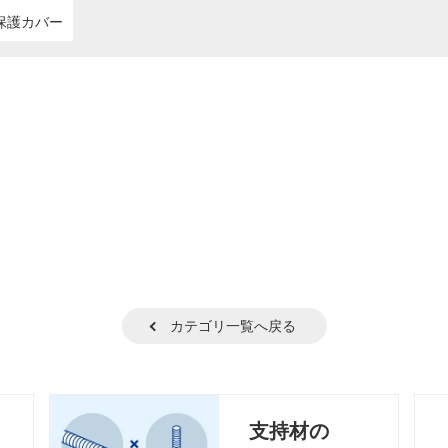
保護カバー
カテゴリ一覧へ戻る
支持材の