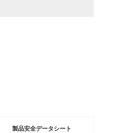
製品安全データシート