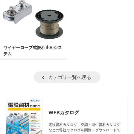
ワイヤーロープ式振れ止めシス
テム
カテゴリ一覧へ戻る
WEBカタログ
電設資材カタログ、空調・衛生資材カタログ
などの弊社カタログを閲覧・ダウンロードで