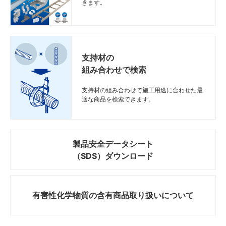
きます。
支持材の
組み合わせで検索
支持材の組み合わせで施工用途に合わせた最
適な商品を検索できます。
製品安全データシート
（SDS）ダウンロード
有害性化学物質の
含有商品取り扱いについて