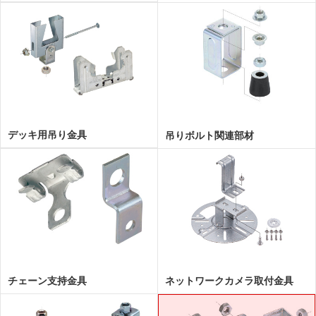
デッキ用吊り金具
吊りボルト関連部材
チェーン支持金具
ネットワークカメラ取付金具