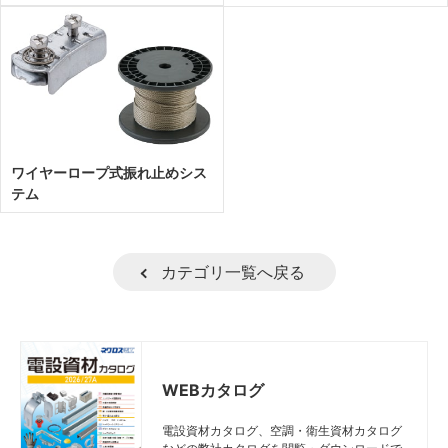
ワイヤーロープ式振れ止めシス
テム
カテゴリ一覧へ戻る
WEBカタログ
電設資材カタログ、空調・衛生資材カタログ