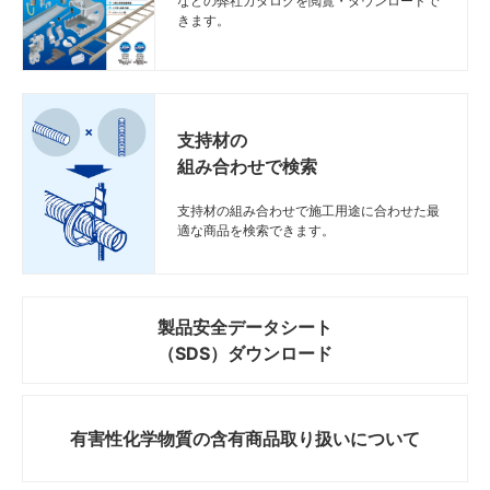
などの弊社カタログを閲覧・ダウンロードで
きます。
支持材の
組み合わせで検索
支持材の組み合わせで施工用途に合わせた最
適な商品を検索できます。
製品安全データシート
（SDS）ダウンロード
有害性化学物質の
含有商品取り扱いについて