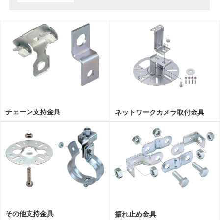
チェーン支持金具
ネットワークカメラ取付金具
その他支持金具
振れ止め金具