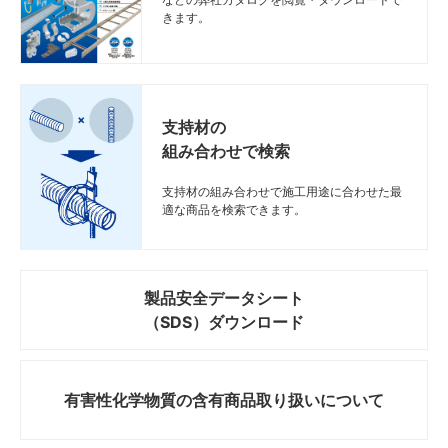
きます。
支持材の
組み合わせで検索
支持材の組み合わせで施工用途に合わせた最
適な商品を検索できます。
製品安全データシート
（SDS）ダウンロード
有害性化学物質の
含有商品取り扱いについて