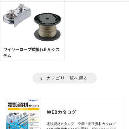
ワイヤーロープ式振れ止めシス
テム
カテゴリ一覧へ戻る
WEBカタログ
電設資材カタログ、空調・衛生資材カタログ
などの弊社カタログを閲覧・ダウンロードで