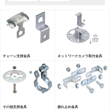
チェーン支持金具
ネットワークカメラ取付金具
その他支持金具
振れ止め金具