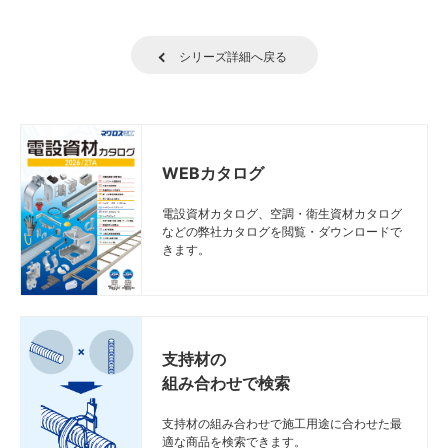
シリーズ詳細へ戻る
WEBカタログ
電設資材カタログ、空調・衛生資材カタログ
などの弊社カタログを閲覧・ダウンロードで
きます。
支持材の
組み合わせで検索
支持材の組み合わせで施工用途に合わせた最
適な商品を検索できます。