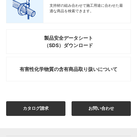
支持材の組み合わせで施工用途に合わせた最
適な商品を検索できます。
製品安全データシート
（SDS）ダウンロード
有害性化学物質の
含有商品取り扱いについて
カタログ請求
お問い合わせ