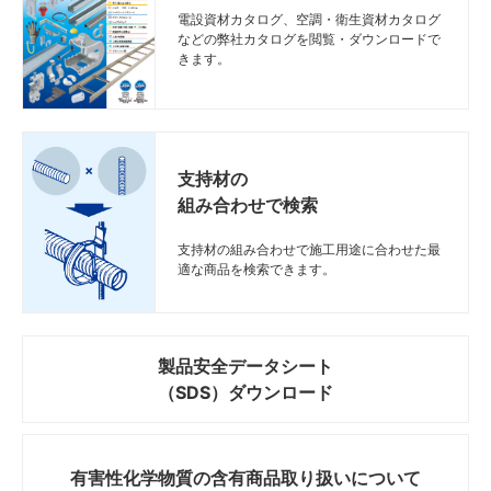
電設資材カタログ、空調・衛生資材カタログ
などの弊社カタログを閲覧・ダウンロードで
きます。
支持材の
組み合わせで検索
支持材の組み合わせで施工用途に合わせた最
適な商品を検索できます。
製品安全データシート
（SDS）ダウンロード
有害性化学物質の
含有商品取り扱いについて