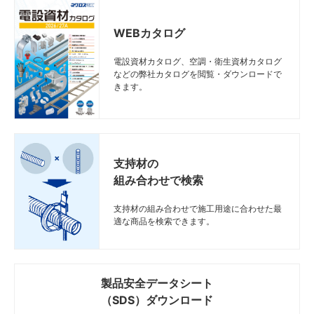
WEBカタログ
電設資材カタログ、空調・衛生資材カタログ
などの弊社カタログを閲覧・ダウンロードで
きます。
支持材の
組み合わせで検索
支持材の組み合わせで施工用途に合わせた最
適な商品を検索できます。
製品安全データシート
（SDS）ダウンロード