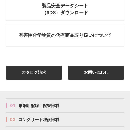
製品安全データシート
（SDS）ダウンロード
有害性化学物質の
含有商品取り扱いについて
カタログ請求
お問い合わせ
01
形鋼用配線・配管部材
02
コンクリート埋設部材