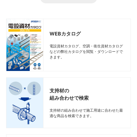
WEBカタログ
電設資材カタログ、空調・衛生資材カタログ
などの弊社カタログを閲覧・ダウンロードで
きます。
支持材の
組み合わせで検索
支持材の組み合わせで施工用途に合わせた最
適な商品を検索できます。