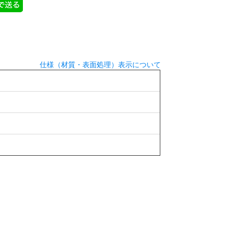
仕様（材質・表面処理）表示について