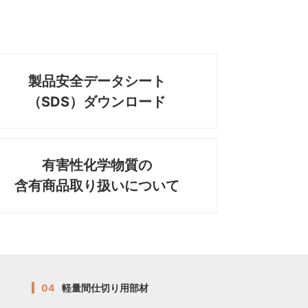
製品安全データシート
（SDS）ダウンロード
有害性化学物質の
含有商品取り扱いについて
04
軽量間仕切り用部材