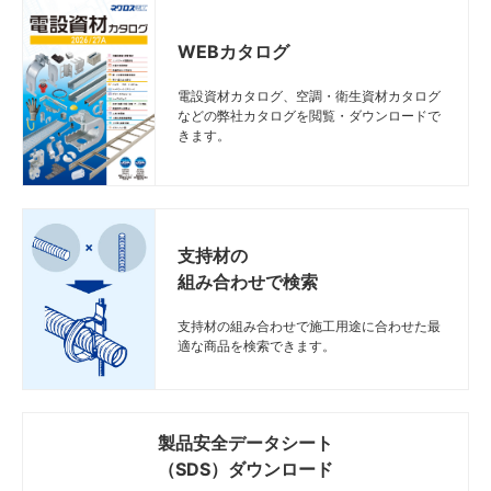
WEBカタログ
電設資材カタログ、空調・衛生資材カタログ
などの弊社カタログを閲覧・ダウンロードで
きます。
支持材の
組み合わせで検索
支持材の組み合わせで施工用途に合わせた最
適な商品を検索できます。
製品安全データシート
（SDS）ダウンロード