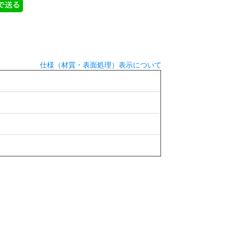
仕様（材質・表面処理）表示について