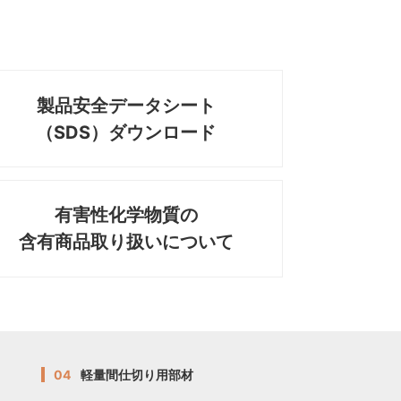
製品安全データシート
（SDS）ダウンロード
有害性化学物質の
含有商品取り扱いについて
04
軽量間仕切り用部材