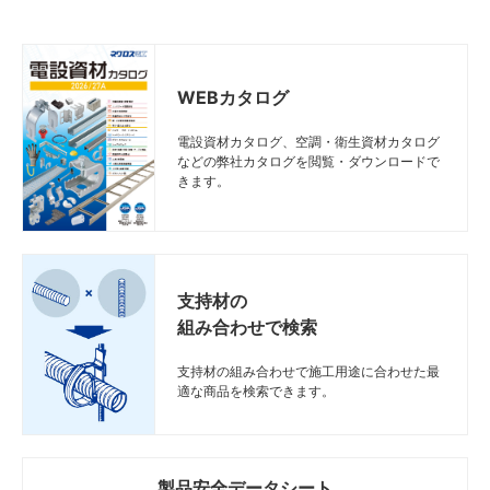
WEBカタログ
電設資材カタログ、空調・衛生資材カタログ
などの弊社カタログを閲覧・ダウンロードで
きます。
支持材の
組み合わせで検索
支持材の組み合わせで施工用途に合わせた最
適な商品を検索できます。
製品安全データシート