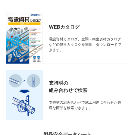
WEBカタログ
電設資材カタログ、空調・衛生資材カタログ
などの弊社カタログを閲覧・ダウンロードで
きます。
支持材の
組み合わせで検索
支持材の組み合わせで施工用途に合わせた最
適な商品を検索できます。
製品安全データシート