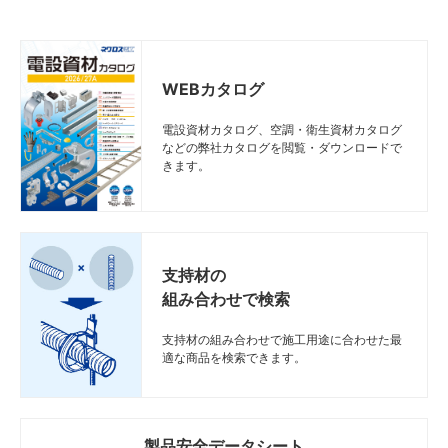
WEBカタログ
電設資材カタログ、空調・衛生資材カタログ
などの弊社カタログを閲覧・ダウンロードで
きます。
支持材の
組み合わせで検索
支持材の組み合わせで施工用途に合わせた最
適な商品を検索できます。
製品安全データシート