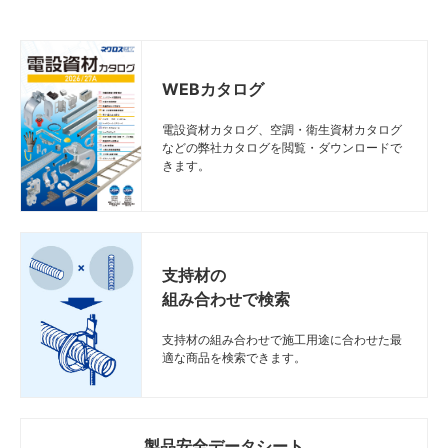
WEBカタログ
電設資材カタログ、空調・衛生資材カタログ
などの弊社カタログを閲覧・ダウンロードで
きます。
支持材の
組み合わせで検索
支持材の組み合わせで施工用途に合わせた最
適な商品を検索できます。
製品安全データシート