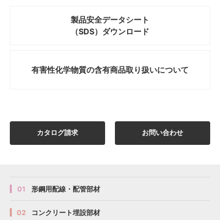
製品安全データシート
（SDS）ダウンロード
有害性化学物質の
含有商品取り扱いについて
カタログ請求
お問い合わせ
01
形鋼用配線・配管部材
02
コンクリート埋設部材