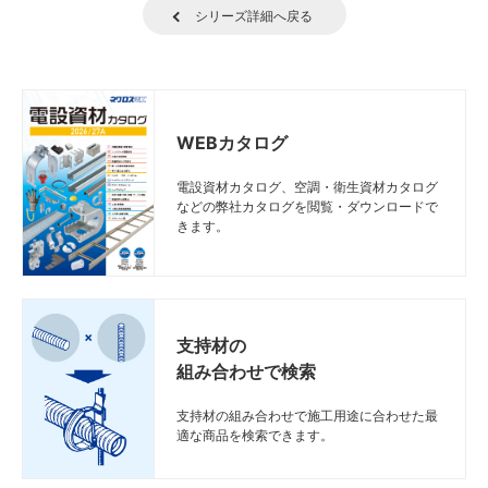
シリーズ詳細へ戻る
WEBカタログ
電設資材カタログ、空調・衛生資材カタログ
などの弊社カタログを閲覧・ダウンロードで
きます。
支持材の
組み合わせで検索
支持材の組み合わせで施工用途に合わせた最
適な商品を検索できます。