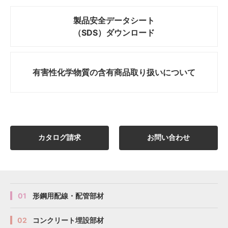
製品安全データシート
（SDS）ダウンロード
有害性化学物質の
含有商品取り扱いについて
カタログ請求
お問い合わせ
01
形鋼用配線・配管部材
02
コンクリート埋設部材