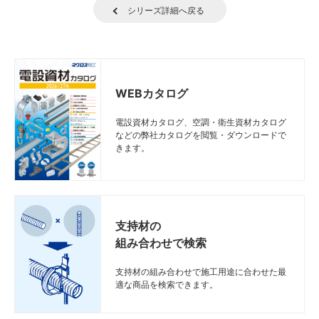
シリーズ詳細へ戻る
WEBカタログ
電設資材カタログ、空調・衛生資材カタログ
などの弊社カタログを閲覧・ダウンロードで
きます。
支持材の
組み合わせで検索
支持材の組み合わせで施工用途に合わせた最
適な商品を検索できます。