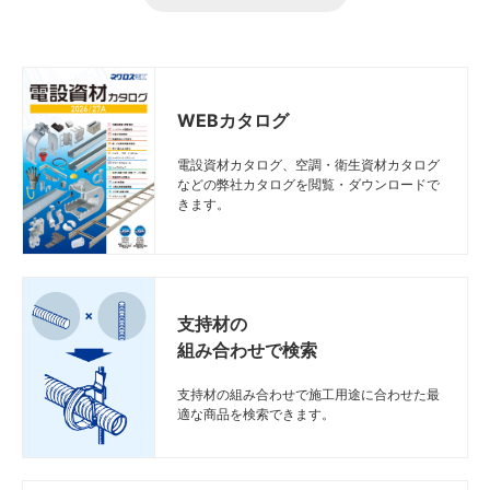
WEBカタログ
電設資材カタログ、空調・衛生資材カタログ
などの弊社カタログを閲覧・ダウンロードで
きます。
支持材の
組み合わせで検索
支持材の組み合わせで施工用途に合わせた最
適な商品を検索できます。