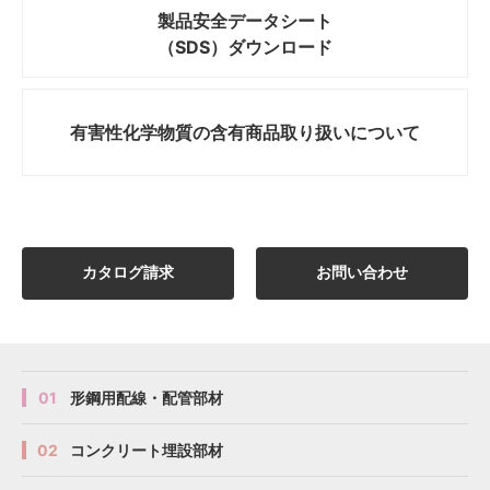
製品安全データシート
（SDS）ダウンロード
有害性化学物質の
含有商品取り扱いについて
カタログ請求
お問い合わせ
01
形鋼用配線・配管部材
02
コンクリート埋設部材