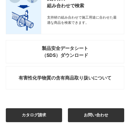
組み合わせで検索
支持材の組み合わせで施工用途に合わせた最
適な商品を検索できます。
製品安全データシート
（SDS）ダウンロード
有害性化学物質の
含有商品取り扱いについて
カタログ請求
お問い合わせ