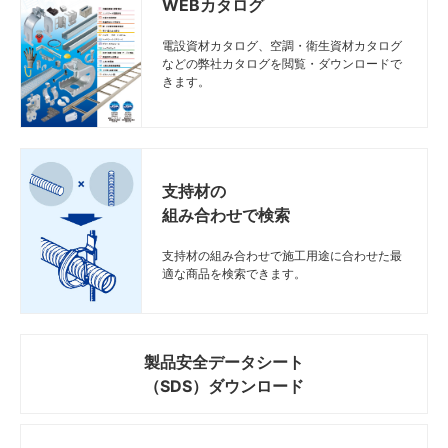
WEBカタログ
電設資材カタログ、空調・衛生資材カタログ
などの弊社カタログを閲覧・ダウンロードで
きます。
支持材の
組み合わせで検索
支持材の組み合わせで施工用途に合わせた最
適な商品を検索できます。
製品安全データシート
（SDS）ダウンロード