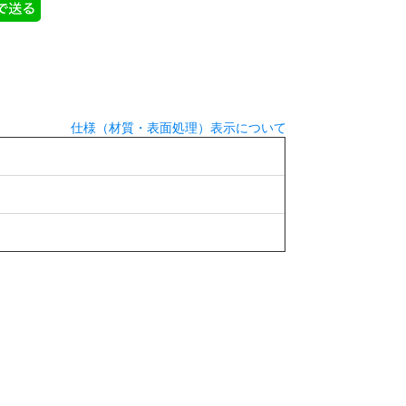
仕様（材質・表面処理）表示について