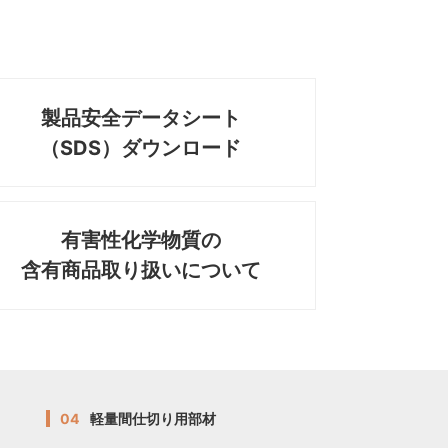
製品安全データシート
（SDS）ダウンロード
有害性化学物質の
含有商品取り扱いについて
04
軽量間仕切り用部材