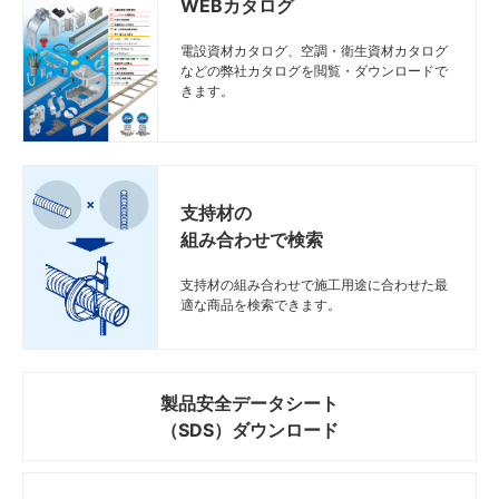
WEBカタログ
電設資材カタログ、空調・衛生資材カタログ
などの弊社カタログを閲覧・ダウンロードで
きます。
支持材の
組み合わせで検索
支持材の組み合わせで施工用途に合わせた最
適な商品を検索できます。
製品安全データシート
（SDS）ダウンロード