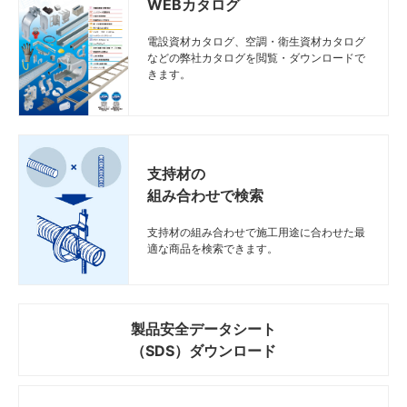
WEBカタログ
電設資材カタログ、空調・衛生資材カタログ
などの弊社カタログを閲覧・ダウンロードで
きます。
支持材の
組み合わせで検索
支持材の組み合わせで施工用途に合わせた最
適な商品を検索できます。
製品安全データシート
（SDS）ダウンロード