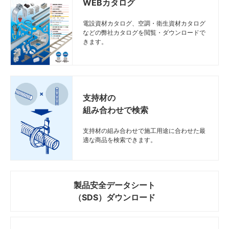
WEBカタログ
電設資材カタログ、空調・衛生資材カタログ
などの弊社カタログを閲覧・ダウンロードで
きます。
支持材の
組み合わせで検索
支持材の組み合わせで施工用途に合わせた最
適な商品を検索できます。
製品安全データシート
（SDS）ダウンロード