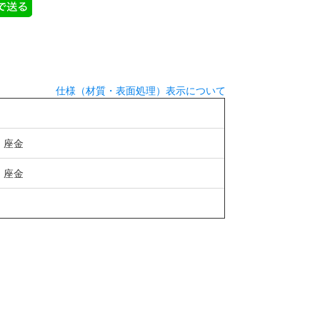
仕様（材質・表面処理）表示について
、座金
、座金