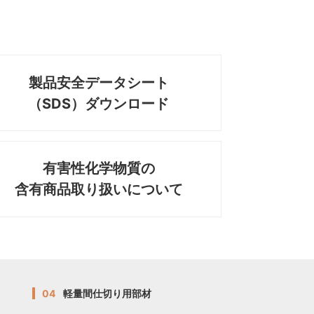
製品安全データシート
（SDS）ダウンロード
有害性化学物質の
含有商品取り扱いについて
04
軽量間仕切り用部材