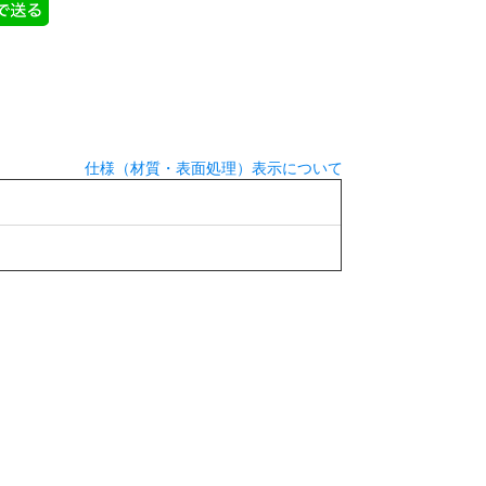
仕様（材質・表面処理）表示について