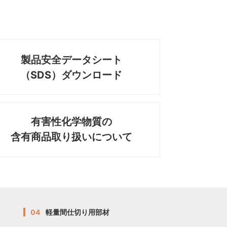
製品安全データシート
（SDS）ダウンロード
有害性化学物質の
含有商品取り扱いについて
04
軽量間仕切り用部材