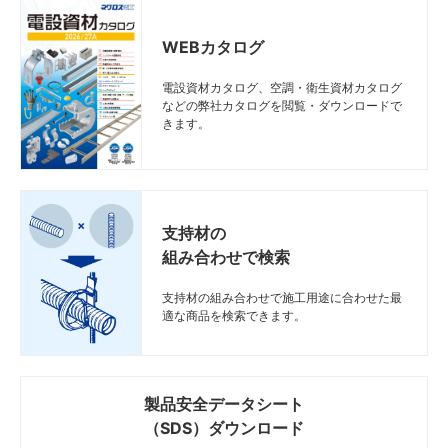
WEBカタログ
電設資材カタログ、空調・衛生資材カタログ
などの弊社カタログを閲覧・ダウンロードで
きます。
支持材の
組み合わせで検索
支持材の組み合わせで施工用途に合わせた最
適な商品を検索できます。
製品安全データシート
（SDS）ダウンロード