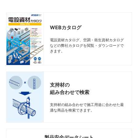
WEBカタログ
電設資材カタログ、空調・衛生資材カタログ
などの弊社カタログを閲覧・ダウンロードで
きます。
支持材の
組み合わせで検索
支持材の組み合わせで施工用途に合わせた最
適な商品を検索できます。
製品安全データシート