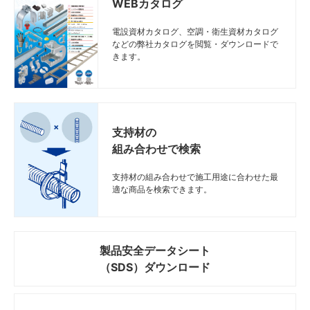
WEBカタログ
電設資材カタログ、空調・衛生資材カタログ
などの弊社カタログを閲覧・ダウンロードで
きます。
支持材の
組み合わせで検索
支持材の組み合わせで施工用途に合わせた最
適な商品を検索できます。
製品安全データシート
（SDS）ダウンロード