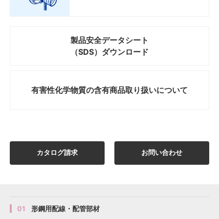
製品安全データシート
（SDS）ダウンロード
有害性化学物質の
含有商品取り扱いについて
カタログ請求
お問い合わせ
01
形鋼用配線・配管部材