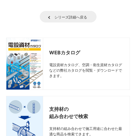
シリーズ詳細へ戻る
WEBカタログ
電設資材カタログ、空調・衛生資材カタログ
などの弊社カタログを閲覧・ダウンロードで
きます。
支持材の
組み合わせで検索
支持材の組み合わせで施工用途に合わせた最
適な商品を検索できます。