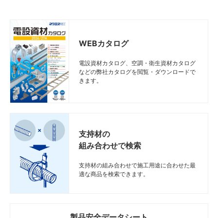
WEBカタログ
電設資材カタログ、空調・衛生資材カタログ
などの弊社カタログを閲覧・ダウンロードで
きます。
支持材の
組み合わせで検索
支持材の組み合わせで施工用途に合わせた最
適な商品を検索できます。
製品安全データシート