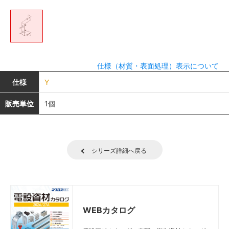
仕様（材質・表面処理）表示について
仕様
Y
販売単位
1個
シリーズ詳細へ戻る
WEBカタログ