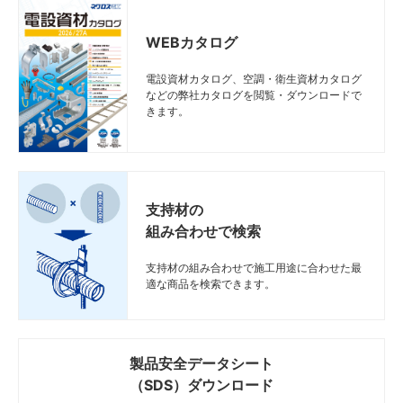
WEBカタログ
電設資材カタログ、空調・衛生資材カタログ
などの弊社カタログを閲覧・ダウンロードで
きます。
支持材の
組み合わせで検索
支持材の組み合わせで施工用途に合わせた最
適な商品を検索できます。
製品安全データシート
（SDS）ダウンロード