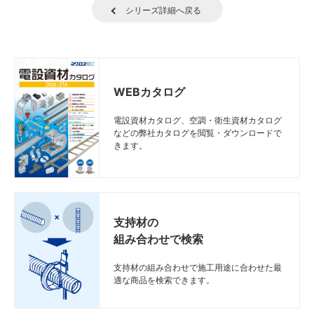
シリーズ詳細へ戻る
WEBカタログ
電設資材カタログ、空調・衛生資材カタログ
などの弊社カタログを閲覧・ダウンロードで
きます。
支持材の
組み合わせで検索
支持材の組み合わせで施工用途に合わせた最
適な商品を検索できます。