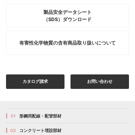
製品安全データシート
（SDS）ダウンロード
有害性化学物質の
含有商品取り扱いについて
カタログ請求
お問い合わせ
01
形鋼用配線・配管部材
02
コンクリート埋設部材