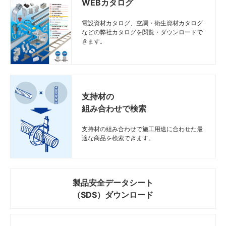
WEBカタログ
電設資材カタログ、空調・衛生資材カタログ
などの弊社カタログを閲覧・ダウンロードで
きます。
支持材の
組み合わせで検索
支持材の組み合わせで施工用途に合わせた最
適な商品を検索できます。
製品安全データシート
（SDS）ダウンロード