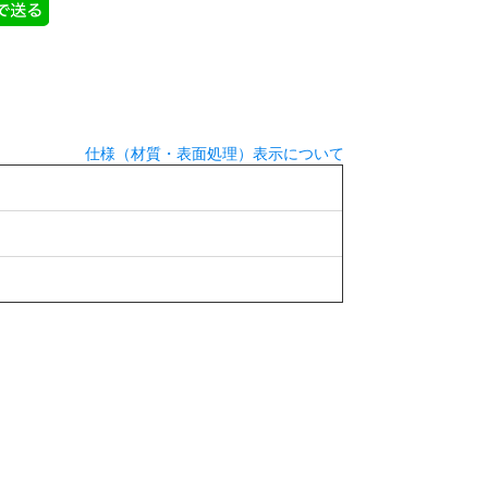
仕様（材質・表面処理）表示について