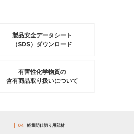
製品安全データシート
（SDS）ダウンロード
有害性化学物質の
含有商品取り扱いについて
04
軽量間仕切り用部材