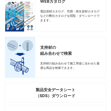
WEBカタログ
電設資材カタログ、空調・衛生資材カタログ
などの弊社カタログを閲覧・ダウンロードで
きます。
支持材の
組み合わせで検索
支持材の組み合わせで施工用途に合わせた最
適な商品を検索できます。
製品安全データシート
（SDS）ダウンロード